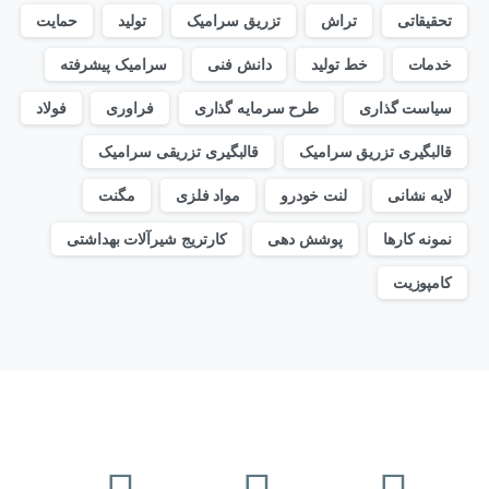
تحقیقاتی
تراش
تزریق سرامیک
تولید
حمایت
خدمات
خط تولید
دانش فنی
سرامیک پیشرفته
سیاست گذاری
طرح سرمایه گذاری
فراوری
فولاد
قالبگیری تزریق سرامیک
قالبگیری تزریقی سرامیک
لایه نشانی
لنت خودرو
مواد فلزی
مگنت
نمونه کارها
پوشش دهی
کارتریج شیرآلات بهداشتی
کامپوزیت