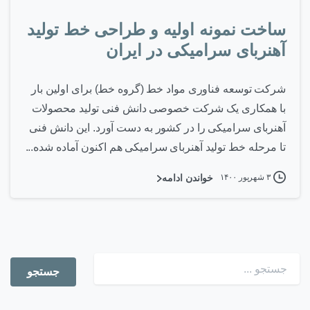
ساخت نمونه اولیه و طراحی خط تولید
آهنربای سرامیکی در ایران
شرکت توسعه فناوری مواد خط (گروه خط) برای اولین بار
با همکاری یک شرکت خصوصی دانش فنی تولید محصولات
آهنربای سرامیکی را در کشور به دست آورد. این دانش فنی
تا مرحله خط تولید آهنربای سرامیکی هم اکنون آماده شده...
۳ شهریور ۱۴۰۰
خواندن ادامه