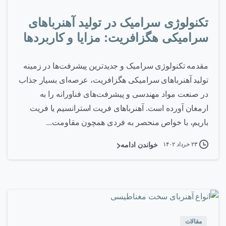
تکنولوژی سرامیک در تولید آهنرباهای
سرامیکی هگزافریت: مزایا و کاربردها
مقدمه تکنولوژی سرامیک و جدیدترین پیشرفت‌ها در زمینه
تولید آهنرباهای سرامیکی هگزافریت، عرصه‌ای بسیار جذاب
در صنعت مواد مهندسی و پیشرفت‌های فناورانه را به
ارمغان آورده است. آهنرباهای فریت استرانسیم یا فریت
باریم، با خواص منحصر به فردی همچون مقاومت...
۲۳ خرداد ۱۴۰۲
خواندن ادامه
۱
-
مقالات