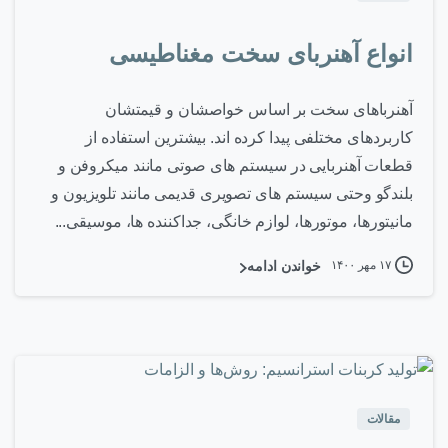
انواع آهنربای سخت مغناطیسی
آهنرباهای سخت بر اساس خواصشان و قیمتشان
کاربردهای مختلفی پیدا کرده اند. بیشترین استفاده از
قطعات آهنربایی در سیستم های صوتی مانند میکروفن و
بلندگو وحتی سیستم های تصویری قدیمی مانند تلویزیون و
مانیتورها، موتورها، لوازم خانگی، جداکننده ها، موسیقی...
۱۷ مهر ۱۴۰۰
خواندن ادامه
۴
-
مقالات