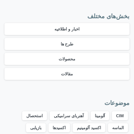
بخش‌های مختلف
اخبار و اطلاعیه
طرح ها
محصولات
مقالات
موضوعات
CIM
آلومینا
آهنربای سرامیکی
استحصال
الماسه
اکسید آلومینیم
اکسیدها
بازیابی