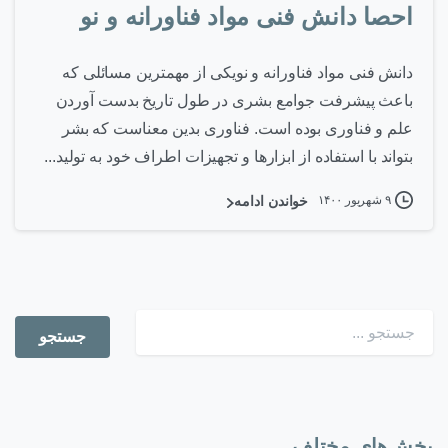
احصا دانش فنی مواد فناورانه و نو
دانش فنی مواد فناورانه و نویکی از مهمترین مسائلی که
باعث پیشرفت جوامع بشری در طول تاریخ بدست آوردن
علم و فناوری بوده است. فناوری بدین معناست که بشر
بتواند با استفاده از ابزارها و تجهیزات اطراف خود به تولید...
۹ شهریور ۱۴۰۰
خواندن ادامه
بخش‌های مختلف