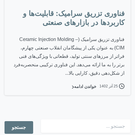
فناوری تزریق سرامیک: قابلیت‌ها و
کاربردها در بازارهای صنعتی
فناوری تزریق سرامیک (Ceramic Injection Molding –
CIM) به عنوان یکی از پیشگامان انقلاب صنعتی چهارم،
فراتر از مرزهای سنتی تولید، قطعاتی با ویژگی‌های فنی
برتر را به ما ارائه می‌دهد. این فناوری ترکیبی منحصربه‌فرد
از شکل‌دهی دقیق، کارایی بالا...
25 آذر 1402
خواندن ادامه