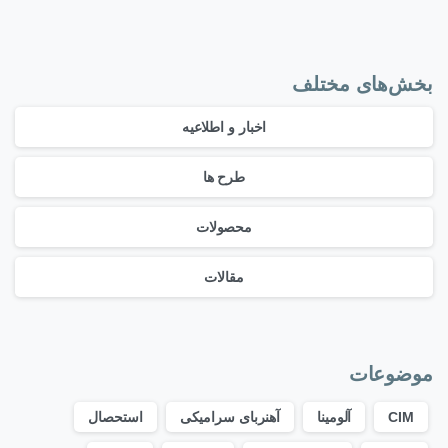
بخش‌های مختلف
اخبار و اطلاعیه
طرح ها
محصولات
مقالات
موضوعات
CIM
آلومینا
آهنربای سرامیکی
استحصال