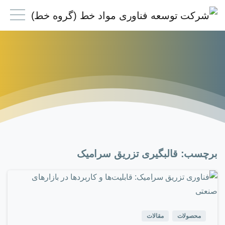
برچسب:
قالبگیری تزریق سرامیک
0
-
محصولات
مقالات