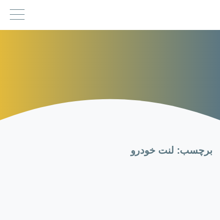
برچسب:
لنت خودرو