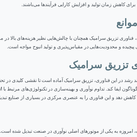
برای کاهش زمان تولید و افزایش کارایی فرآیندها می‌باشند.
وانع
 فناوری تزریق سرامیک همچنان با چالش‌هایی نظیر هزینه‌های بالا در م
ی پیچیده و محدودیت‌هایی در مقیاس‌پذیری و تولید انبوح مواجه است.
ری تزریق سرامیک
وند رشد در این فناوری، تزریق سرامیک آماده است تا نقشی کلیدی در تح
اهش دهد و این فناوری را به عنصری مرکزی در بسیاری از صنایع تبدیل
 امروزه به یکی از موتورهای اصلی نوآوری در صنعت تبدیل شده است. آی