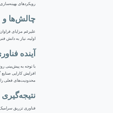
رویکردهای بهینه‌سازی 
چالش‌ها و م
علیرغم مزایای فراوان،
اولیه، نیاز به دانش فن
آینده فناو
با توجه به پیش‌بینی ر
محدودیت‌های فعلی را ک
نتیجه‌گیری
فناوری تزریق سرامیک،