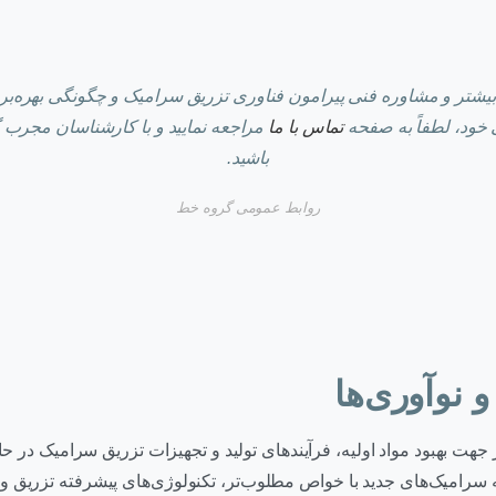
شتر و مشاوره فنی پیرامون فناوری تزریق سرامیک و چگونگی بهره‌بردا
 خود، لطفاً به صفحه
تماس با ما
مراجعه نمایید و با کارشناسان مجرب 
باشید.
روابط عمومی گروه خط
 نوآوری‌ها
جهت بهبود مواد اولیه، فرآیندهای تولید و تجهیزات تزریق سرامیک در حا
 سرامیک‌های جدید با خواص مطلوب‌تر، تکنولوژی‌های پیشرفته تزریق و 