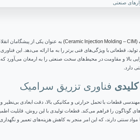
Cer)
به عنوان یکی از پیشگامان انقل
ولید، قطعاتی با ویژگی‌های فنی برتر را به ما ارائه می‌دهد. این فناور
ایی بالا و مقاومت در محیط‌های سخت صنعتی را به ارمغان می‌آورد ک
ی دارد.
کلیدی
فناوری تزریق سرامیک
هندسی قطعات با تحمل حرارتی و مکانیکی بالا، دقت ابعادی بی‌نظیر و
‌های گوناگون را فراهم می‌کند. قطعات تولیدی با این روش، قابلیت اطم
 مواد سنتی دارند، که این امر منجر به کاهش هزینه‌های تعمیر و نگهداری 