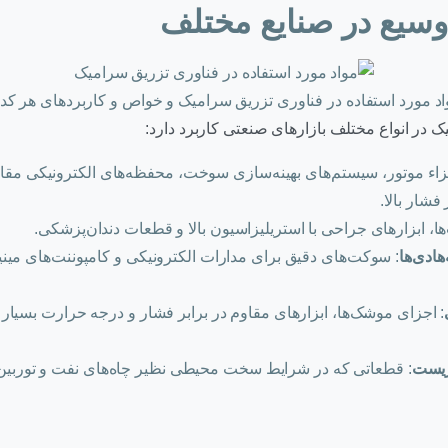
وسیع در صنایع مختلف
اد مورد استفاده در فناوری تزریق سرامیک و خواص و کاربردهای هر کدا
 در انواع مختلف بازارهای صنعتی کاربرد دارد:
زاء موتور، سیستم‌های بهینه‌سازی سوخت، محفظه‌های الکترونیکی مقاو
فشار بالا.
‌ها، ابزارهای جراحی با استریلیزاسیون بالا و قطعات دندان‌پزشکی.
هادی‌ها
: سوکت‌های دقیق برای مدارات الکترونیکی و کامپوننت‌های مینیا
: اجزای موشک‌ها، ابزارهای مقاوم در برابر فشار و درجه حرارت بسیار 
زیست
: قطعاتی که در شرایط سخت محیطی نظیر چاه‌های نفت و توربین‌