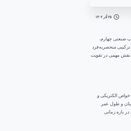
۲۵ آذر ۱۴۰۲
اب صنعتی چهارم،
ی ترکیبی منحصربه‌فرد
ه نقش مهمی در تقویت
 خواص الکتریکی و
ینان و طول عمر
در بازه زمانی