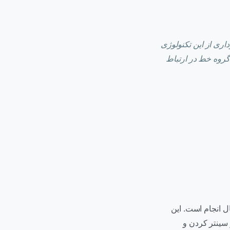
ری از این تکنولوژی
گروه خط در ارتباط
ل انجام است. این
سینتر کردن و