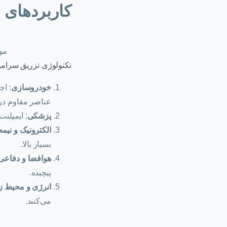
کاربردهای 
مو
تکنولوژی تزریق سرامیک
خودروسازی
: اج
عناصر مقاوم در 
پزشکی
: ایمپلنت
الکترونیک و نیمه‌
بسیار بالا.
هوافضا و دفاعی
پیچیده.
انرژی و محیط 
می‌کنند.