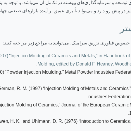
 توسعه و سرمایه‌گذاری‌های پیوسته در تکامل آن می‌باشد. با توجه به پت
تر
 خصوص فناوری تزریق سرامیک، می‌توانید به مراجع زیر مراجعه کنید:
 (2007) “Injection Molding of Ceramics and Metals,” in Handbook of
Molding, edited by Donald F. Heaney, Woodhe
) “Powder Injection Moulding,” Metal Powder Industries Federat
German, R. M. (1997) “Injection Molding of Metals and Ceramics
Industries Federation,
Injection Molding of Ceramics,” Journal of the European Ceramic 
wen, H. K., and Uhlmann, D. R. (1976) “Introduction to Ceramics