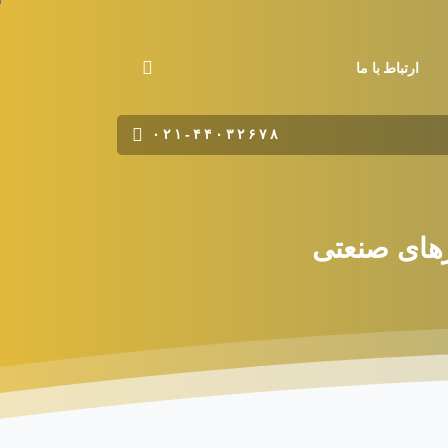
ارتباط با ما
۰۲۱-۴۴۰۳۲۶۷۸
رهای
صنعتی