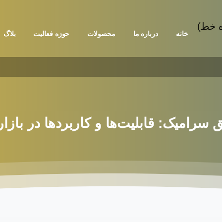
خانه
درباره ما
محصولات
حوزه فعالیت
بلاگ
ق
سرامیک:
قابلیت‌ها
و
کاربردها
در
بازا