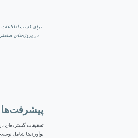
برای کسب اطلاعات بی
در پروژه‌های صنعتی
پیشرفت‌ها و
تحقیقات گسترده‌ای در 
نوآوری‌ها شامل توسعه