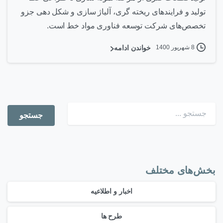
تولید و فرایندهای ریخته گری، آلیاژ سازی و شکل دهی جزو
تخصص‌های شرکت توسعه فناوری مواد خط است.
8 شهریور 1400
خواندن ادامه
بخش‌های مختلف
اخبار و اطلاعیه
طرح ها