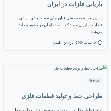
بازیابی فلزات در ایران
در این مقاله به بررسی فناوریهای موجود برای بازیابی
فلزات در ایران و مشکلات سد راه آن در کشور پرداخته
می‌شود.
14 شهریور 1400
خواندن ادامه
0
-
طرح ها
طراحی خط و تولید قطعات فلزی
تولید قطعات فلزی از مرحله نمونه سازی تا طراحی خط