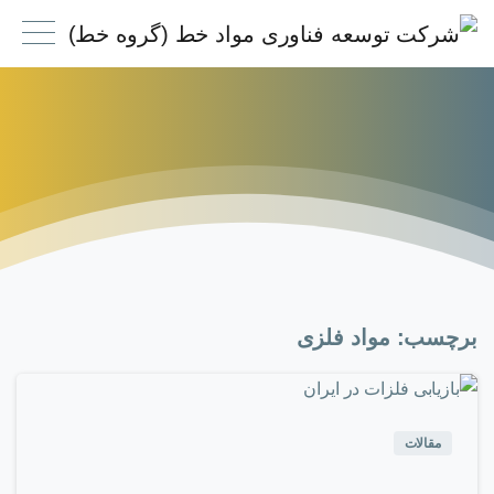
برچسب:
مواد فلزی
0
-
مقالات