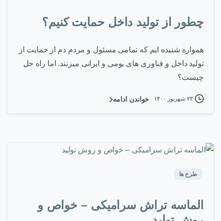
چطور از تولید داخل حمایت کنیم؟
همواره شنیده ایم که تمامی مسئول و مردم دم از حمایت از
تولید داخل و فناوری های بومی و ایرانی میزنند. اما راه حل
چیست؟
۲۳ شهریور ۱۴۰۰
خواندن ادامه
۰
-
طرح ها
الماسه تراش سرامیکی – خواص و
روش تولید