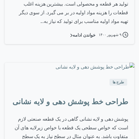
تولید هر قطعه و محصولی است. بیشترین هزینه اغلب
قطعات را هزینه مواد اولیه در بر می گیرد. از سوی دیگر
تهیه مواد اولیه مناسب برای تولید که نیاز به...
۹ شهریور ۱۴۰۰
خواندن ادامه
۰
-
طرح ها
طراحی خط پوشش دهی و لایه نشانی
پوشش دهی و لایه نشانی گاهی در یک قطعه صنعتی لازم
است که خواص سطحی یک قطعه با خواص زیرلایه های آن
متفاوت باشد. به عنوان مثال در سطح نیاز به یک سطح