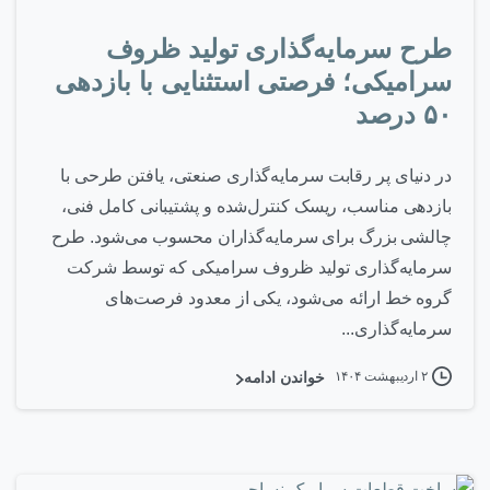
طرح سرمایه‌گذاری تولید ظروف
سرامیکی؛ فرصتی استثنایی با بازدهی
۵۰ درصد
در دنیای پر رقابت سرمایه‌گذاری صنعتی، یافتن طرحی با
بازدهی مناسب، ریسک کنترل‌شده و پشتیبانی کامل فنی،
چالشی بزرگ برای سرمایه‌گذاران محسوب می‌شود. طرح
سرمایه‌گذاری تولید ظروف سرامیکی که توسط شرکت
گروه خط ارائه می‌شود، یکی از معدود فرصت‌های
سرمایه‌گذاری...
۲ اردیبهشت ۱۴۰۴
خواندن ادامه
۰
-