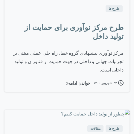
طرح ها
طرح مرکز نوآوری برای حمایت از
تولید داخل
مرکز نوآوری پیشنهادی گروه خط، راه حلی عملی مبتنی بر
تجربیات جهانی و داخلی در جهت حمایت از فناوران و تولید
داخلی است.
۲۳ شهریور ۱۴۰۰
خواندن ادامه
۰
-
طرح ها
مقالات