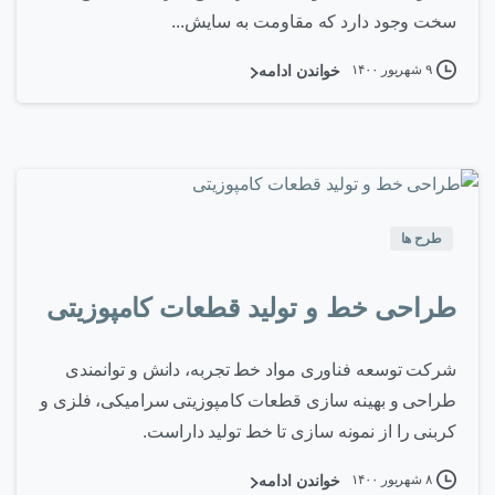
سخت وجود دارد که مقاومت به سایش...
۹ شهریور ۱۴۰۰
خواندن ادامه
۰
-
طرح ها
طراحی خط و تولید قطعات کامپوزیتی
شرکت توسعه فناوری مواد خط تجربه، دانش و توانمندی
طراحی و بهینه سازی قطعات کامپوزیتی سرامیکی، فلزی و
کربنی را از نمونه سازی تا خط تولید داراست.
۸ شهریور ۱۴۰۰
خواندن ادامه