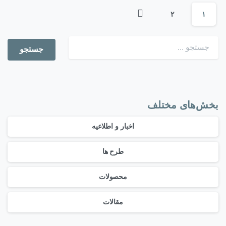
۲
۱
بخش‌های مختلف
اخبار و اطلاعیه
طرح ها
محصولات
مقالات