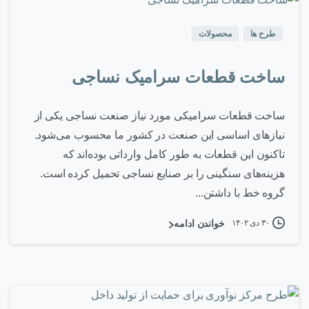
طرح ها
محصولات
ساخت قطعات سرامیک نساجی
ساخت قطعات سرامیکی مورد نیاز صنعت نساجی یکی از
نیازهای اساسی این صنعت در کشور ما محسوب می‌شود.
تاکنون این قطعات به طور کامل وارداتی بوده‌اند که
هزینه‌های سنگینی را بر صنایع نساجی تحمیل کرده است.
گروه خط با داشتن...
۳۰ دی ۱۴۰۲
خواندن ادامه
۰
-