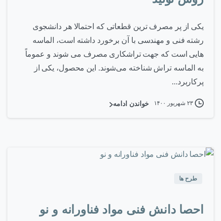
یکی از پر مصرف ترین قطعاتی که احتمالا هر دانشجوی
رشته فنی و مهندسی با آن برخورد داشته است، الماسه
هایی است که جهت تراشکاری مصرف می شوند و عموماً
به الماسه تراش شناخته می‌شوند. این محصول، یکی از
پرکاربرد...
۲۳ شهریور ۱۴۰۰
خواندن ادامه
۰
-
طرح ها
احصا دانش فنی مواد فناورانه و نو