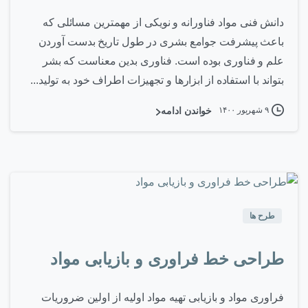
دانش فنی مواد فناورانه و نویکی از مهمترین مسائلی که
باعث پیشرفت جوامع بشری در طول تاریخ بدست آوردن
علم و فناوری بوده است. فناوری بدین معناست که بشر
بتواند با استفاده از ابزارها و تجهیزات اطراف خود به تولید...
۹ شهریور ۱۴۰۰
خواندن ادامه
۰
-
طرح ها
طراحی خط فراوری و بازیابی مواد
فراوری مواد و بازیابی تهیه مواد اولیه از اولین ضروریات